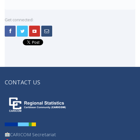
Get connected:
CONTACT US
CARICOM Secretariat