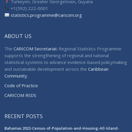
Turkeyen, Greater Georgetown, Guyana
+1(592) 222-0001
statistics.programme@caricom.org
ABOUT US
The
CARICOM Secretariat
-Regional Statistics Programme
supports the strengthening of regional and national
statistical systems to advance evidence-based policymaking
and sustainable development across the
Caribbean
Community
.
Code of Practice
CARICOM RSDS
RECENT POSTS
Bahamas 2022-Census-of-Population-and-Housing-All-Island-