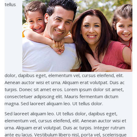
tellus
dolor, dapibus eget, elementum vel, cursus eleifend, elit.
Aenean auctor wisi et urna. Aliquam erat volutpat. Duis ac
turpis. Donec sit amet eros. Lorem ipsum dolor sit amet,
consectetuer adipiscing elit. Mauris fermentum dictum
magna. Sed laoreet aliquam leo. Ut tellus dolor.
Sed laoreet aliquam leo. Ut tellus dolor, dapibus eget,
elementum vel, cursus eleifend, elit. Aenean auctor wisi et
urna. Aliquam erat volutpat. Duis ac turpis. Integer rutrum
ante eu lacus. Vestibulum libero nisl, porta vel, scelerisque