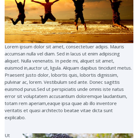
Lorem ipsum dolor sit amet, consectetuer adipis. Mauris
accumsan nulla vel diam. Sed in lacus ut enim adipiscing
aliquet. Nulla venenatis. In pede mi, aliquet sit amet,
euismod in,auctor ut, ligula. Aliquam dapibus tincidunt metus.
Praesent justo dolor, lobortis quis, lobortis dignissim,
pulvinar ac, lorem. Vestibulum sed ante. Donec sagittis
euismod purus.Sed ut perspiciatis unde omnis iste natus
error sit voluptatem accusantium doloremque laudantium,
totam rem aperiam,eaque ipsa quae ab illo inventore
veritatis et quasi architecto beatae vitae dicta sunt
explicabo.
Ut